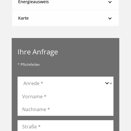
Energieausweis
Karte
Ihre Anfrage
* Pflichtfelder