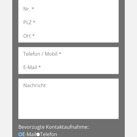
Bevorzugte Kontaktaufnahme:
E-Mail
Telefon