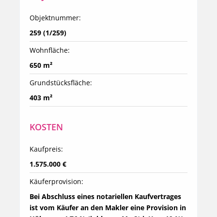
Objektnummer:
259 (1/259)
Wohnfläche:
650 m²
Grundstücksfläche:
403 m²
KOSTEN
Kaufpreis:
1.575.000 €
Käuferprovision:
Bei Abschluss eines notariellen Kaufvertrages 
ist vom Käufer an den Makler eine Provision in 