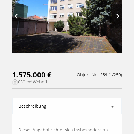
1.575.000 €
Objekt-Nr.: 259 (1/259)
650 m² Wohnfl.
Beschreibung
Dieses Angebot richtet sich insbesondere an 