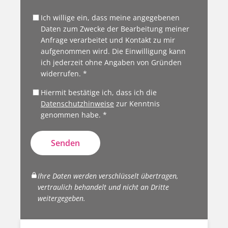
Ich willige ein, dass meine angegebenen
Daten zum Zwecke der Bearbeitung meiner
Anfrage verarbeitet und Kontakt zu mir
aufgenommen wird. Die Einwilligung kann
ich jederzeit ohne Angaben von Gründen
widerrufen. *
Hiermit bestätige ich, dass ich die
Datenschutzhinweise
zur Kenntnis
genommen habe. *
Senden
Ihre Daten werden verschlüsselt übertragen,
vertraulich behandelt und nicht an Dritte
weitergegeben.