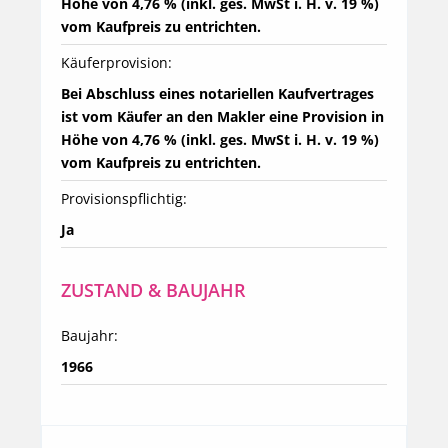
Höhe von 4,76 % (inkl. ges. MwSt i. H. v. 19 %) 
vom Kaufpreis zu entrichten.
Käuferprovision:
Bei Abschluss eines notariellen Kaufvertrages 
ist vom Käufer an den Makler eine Provision in 
Höhe von 4,76 % (inkl. ges. MwSt i. H. v. 19 %) 
vom Kaufpreis zu entrichten.
Provisionspflichtig:
Ja
ZUSTAND & BAUJAHR
Baujahr:
1966