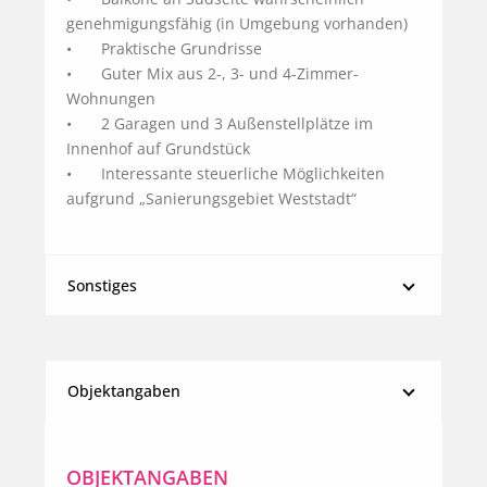
genehmigungsfähig (in Umgebung vorhanden)

•	Praktische Grundrisse

•	Guter Mix aus 2-, 3- und 4-Zimmer-
Wohnungen

•	2 Garagen und 3 Außenstellplätze im 
Innenhof auf Grundstück

•	Interessante steuerliche Möglichkeiten 
aufgrund „Sanierungsgebiet Weststadt“
Sonstiges
Objektangaben
OBJEKTANGABEN