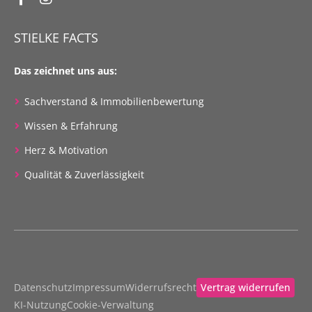
STIELKE FACTS
Das zeichnet uns aus:
Sachverstand & Immobilienbewertung
Wissen & Erfahrung
Herz & Motivation
Qualität & Zuverlässigkeit
Datenschutz
Impressum
Widerrufsrecht
Vertrag widerrufen
KI-Nutzung
Cookie-Verwaltung