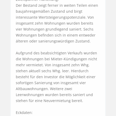
Der Bestand zeigt ferner in weiten Teilen einen 
baujahresgemäßen Zustand und birgt 
interessante Wertsteigerungspotenziale. Von 
insgesamt zehn Wohnungen wurden bereits 
vier Wohnungen grundlegend saniert. Sechs 
Wohnungen befinden sich in einem entweder 
älteren oder sanierungswürdigen Zustand. 

Aufgrund des beabsichtigten Verkaufs wurden 
die Wohnungen bei Mieter-Kündigungen nicht 
mehr vermietet. Von insgesamt zehn Whg. 
stehen aktuell sechs Whg. leer. Hierdurch 
besteht für den Investor die Möglichkeit einer 
sofortigen Sanierung von insgesamt vier 
Altbauwohnungen. Weitere zwei 
Leerwohnungen wurden bereits saniert und 
stehen für eine Neuvermietung bereit.

Eckdaten:
