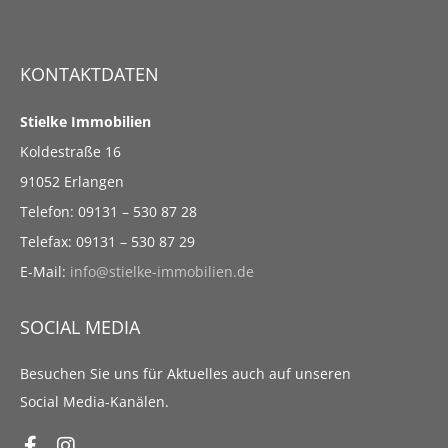
KONTAKTDATEN
Stielke Immobilien
Koldestraße 16
91052 Erlangen
Telefon: 09131 – 530 87 28
Telefax: 09131 – 530 87 29
E-Mail:
info@stielke-immobilien.de
SOCIAL MEDIA
Besuchen Sie uns für Aktuelles auch auf unseren
Social Media-Kanälen.