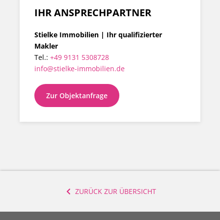
IHR ANSPRECHPARTNER
Stielke Immobilien | Ihr qualifizierter
Makler
Tel.:
+49 9131 5308728
info@stielke-immobilien.de
Zur Objektanfrage
ZURÜCK ZUR ÜBERSICHT