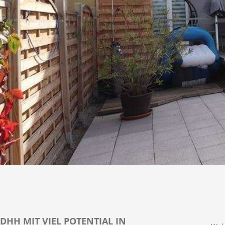
DHH MIT VIEL POTENTIAL IN