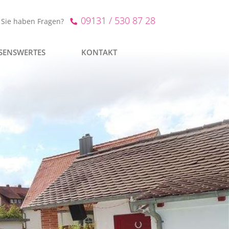
09131 / 530 87 28
Sie haben Fragen?
SENSWERTES
KONTAKT