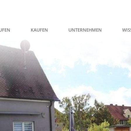
UFEN
KAUFEN
UNTERNEHMEN
WIS