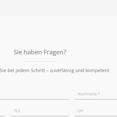
Sie haben Fragen?
Sie bei jedem Schritt – zuverlässig und kompetent.