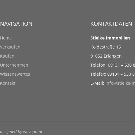
NAVIGATION
KONTAKTDATEN
Home
Stielke Immobilien
Verkaufen
Koldestraße 16
Kaufen
91052 Erlangen
Unternehmen
Telefon: 09131 – 530 
Wissenswertes
Telefax: 09131 – 530 
Kontakt
E-Mail:
info@stielke-
designed by wavepoint