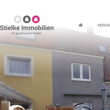
VERKA