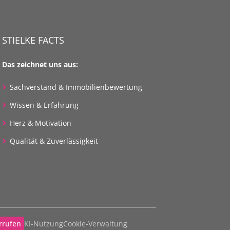
STIELKE FACTS
Das zeichnet uns aus:
Sachverstand & Immobilienbewertung
Wissen & Erfahrung
Herz & Motivation
Qualität & Zuverlässigkeit
rrufen
KI-Nutzung
Cookie-Verwaltung