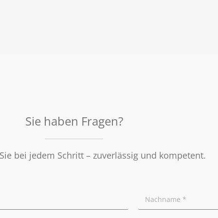
Sie haben Fragen?
Sie bei jedem Schritt – zuverlässig und kompetent.