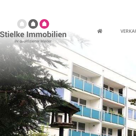
VERKA