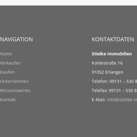
NAVIGATION
KONTAKTDATEN
Home
Stielke Immobilien
Verkaufen
Koldestraße 16
Kaufen
91052 Erlangen
Unternehmen
Telefon: 09131 – 530 
Wissenswertes
Telefax: 09131 – 530 
Kontakt
E-Mail:
info@stielke-