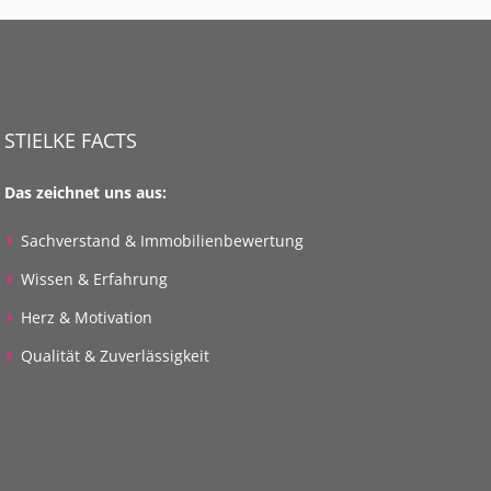
STIELKE FACTS
Das zeichnet uns aus:
Sachverstand & Immobilienbewertung
Wissen & Erfahrung
Herz & Motivation
Qualität & Zuverlässigkeit