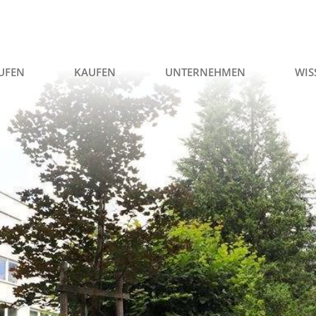
UFEN
KAUFEN
UNTERNEHMEN
WIS