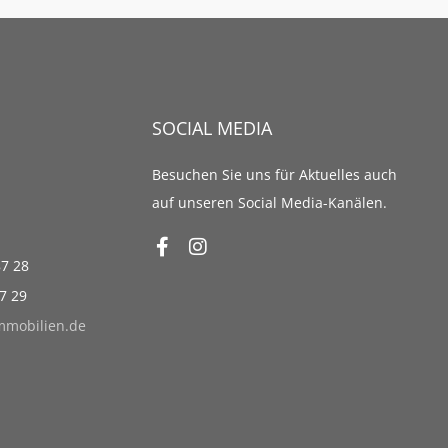
SOCIAL MEDIA
Besuchen Sie uns für Aktuelles auch
auf unseren Social Media-Kanälen.
87 28
87 29
immobilien.de