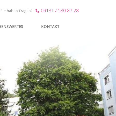
09131 / 530 87 28
Sie haben Fragen?
SENSWERTES
KONTAKT