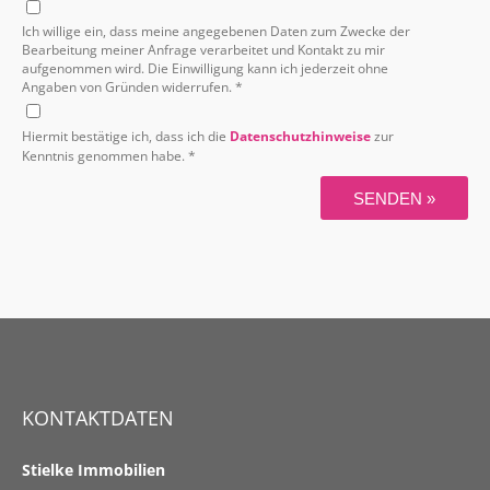
Ich willige ein, dass meine angegebenen Daten zum Zwecke der
Bearbeitung meiner Anfrage verarbeitet und Kontakt zu mir
aufgenommen wird. Die Einwilligung kann ich jederzeit ohne
Angaben von Gründen widerrufen. *
Hiermit bestätige ich, dass ich die
Datenschutzhinweise
zur
Kenntnis genommen habe. *
SENDEN »
KONTAKTDATEN
Stielke Immobilien