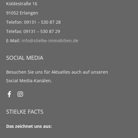
Koldestraße 16
91052 Erlangen
Telefon: 09131 – 530 87 28
Telefax: 09131 – 530 87 29
E-Mail:
info@stielke-immobilien.de
SOCIAL MEDIA
Besuchen Sie uns für Aktuelles auch auf unseren
Social Media-Kanälen.
STIELKE FACTS
Das zeichnet uns aus: