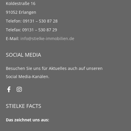
Koldestraße 16
91052 Erlangen
Telefon: 09131 – 530 87 28
Telefax: 09131 – 530 87 29
E-Mail:
info@stielke-immobilien.de
SOCIAL MEDIA
Besuchen Sie uns für Aktuelles auch auf unseren
Social Media-Kanälen.
STIELKE FACTS
Das zeichnet uns aus: