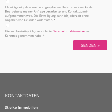
Ich willige ein, dass meine angegebenen Daten zum Zwecke der
Bearbeitung meiner Anfrage verarbeitet und Kontakt zu mir
aufgenommen wird. Die Einwilligung kann ich jederzeit ohne
Angaben von Gründen widerrufen. *
Hiermit bestätige ich, dass ich die
Datenschutzhinweise
zur
Kenntnis genommen habe. *
SENDEN »
KONTAKTDATEN
Stielke Immobilien