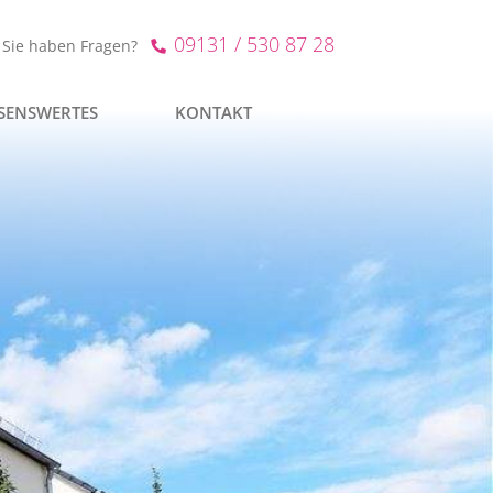
09131 / 530 87 28
Sie haben Fragen?
SENSWERTES
KONTAKT