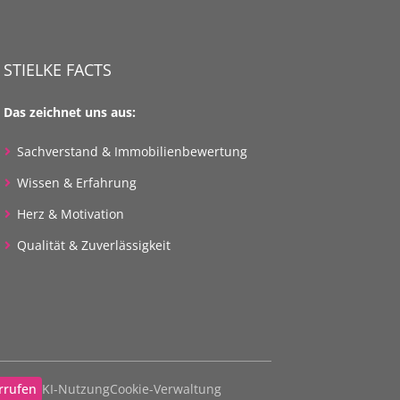
STIELKE FACTS
Das zeichnet uns aus:
Sachverstand & Immobilienbewertung
Wissen & Erfahrung
Herz & Motivation
Qualität & Zuverlässigkeit
rrufen
KI-Nutzung
Cookie-Verwaltung