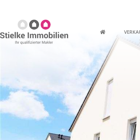
VERKA