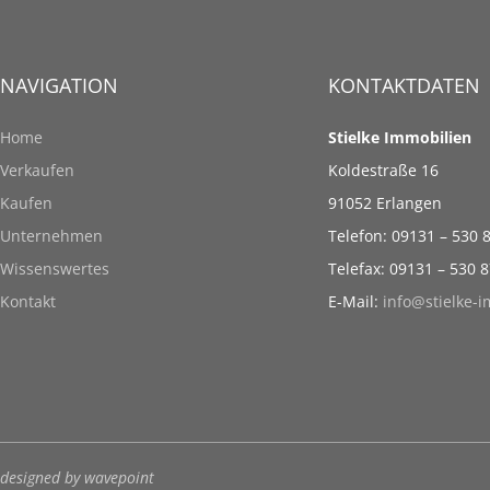
NAVIGATION
KONTAKTDATEN
Home
Stielke Immobilien
Verkaufen
Koldestraße 16
Kaufen
91052 Erlangen
Unternehmen
Telefon: 09131 – 530 
Wissenswertes
Telefax: 09131 – 530 
Kontakt
E-Mail:
info@stielke-
designed by wavepoint