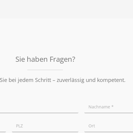
Sie haben Fragen?
Sie bei jedem Schritt – zuverlässig und kompetent.