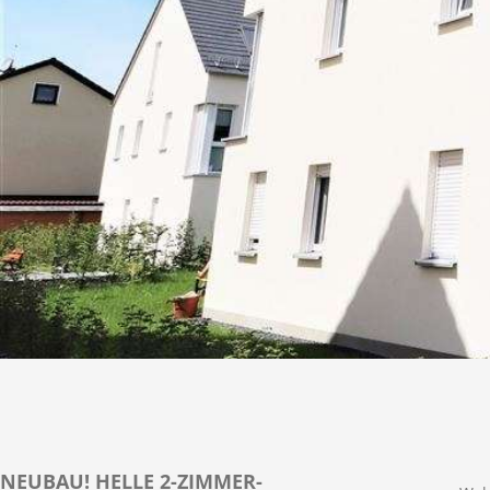
NEUBAU! HELLE 2-ZIMMER-