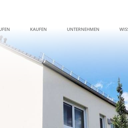
UFEN
KAUFEN
UNTERNEHMEN
WIS