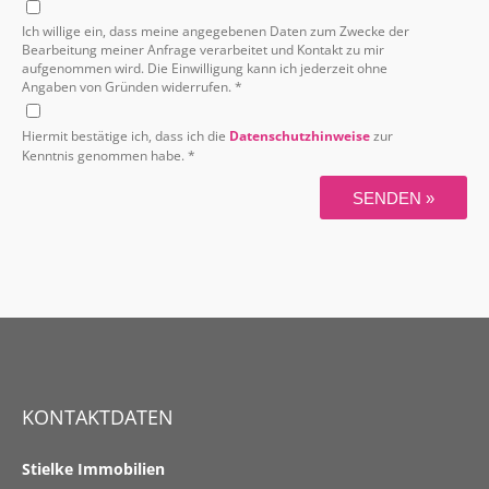
Ich willige ein, dass meine angegebenen Daten zum Zwecke der
Bearbeitung meiner Anfrage verarbeitet und Kontakt zu mir
aufgenommen wird. Die Einwilligung kann ich jederzeit ohne
Angaben von Gründen widerrufen. *
Hiermit bestätige ich, dass ich die
Datenschutzhinweise
zur
Kenntnis genommen habe. *
SENDEN »
KONTAKTDATEN
Stielke Immobilien