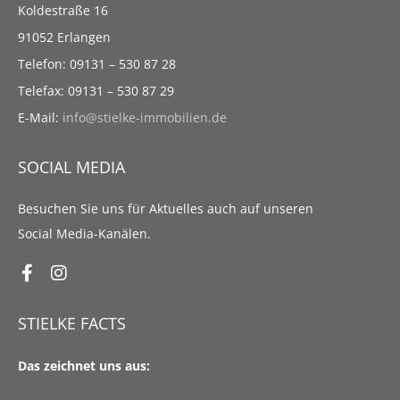
Koldestraße 16
91052 Erlangen
Telefon: 09131 – 530 87 28
Telefax: 09131 – 530 87 29
E-Mail:
info@stielke-immobilien.de
SOCIAL MEDIA
Besuchen Sie uns für Aktuelles auch auf unseren
Social Media-Kanälen.
STIELKE FACTS
Das zeichnet uns aus: