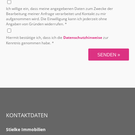
Ich willige ein, dass meine angegebenen Daten zum Zwecke der
Bearbeitung meiner Anfrage verarbeitet und Kontakt zu mir
aufgenommen wird. Die Einwilligung kann ich jederzeit ohne
Angaben von Gründen widerrufen. *
Hiermit bestätige ich, dass ich die
Datenschutzhinweise
zur
Kenntnis genommen habe. *
SENDEN »
KONTAKTDATEN
Stielke Immobilien