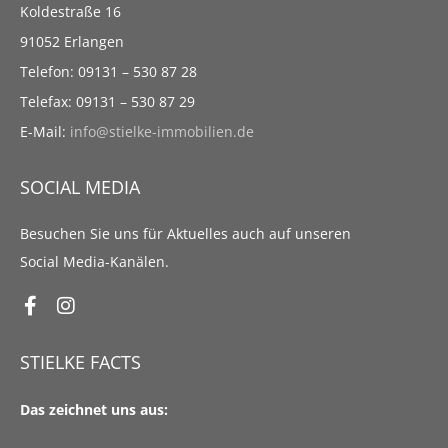
Koldestraße 16
91052 Erlangen
Telefon: 09131 – 530 87 28
Telefax: 09131 – 530 87 29
E-Mail:
info@stielke-immobilien.de
SOCIAL MEDIA
Besuchen Sie uns für Aktuelles auch auf unseren
Social Media-Kanälen.
STIELKE FACTS
Das zeichnet uns aus: