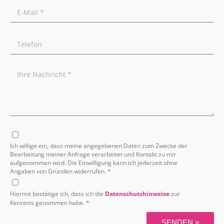
Ich willige ein, dass meine angegebenen Daten zum Zwecke der
Bearbeitung meiner Anfrage verarbeitet und Kontakt zu mir
aufgenommen wird. Die Einwilligung kann ich jederzeit ohne
Angaben von Gründen widerrufen. *
Hiermit bestätige ich, dass ich die
Datenschutzhinweise
zur
Kenntnis genommen habe. *
SENDEN »