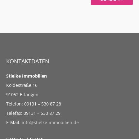
KONTAKTDATEN
Stielke Immobilien
Koldestraße 16
91052 Erlangen
Telefon: 09131 – 530 87 28
Telefax: 09131 – 530 87 29
E-Mail:
info@stielke-immobilien.de