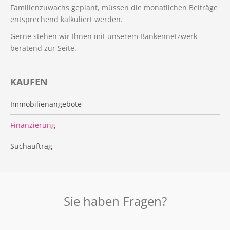
Familienzuwachs geplant, müssen die monatlichen Beiträge
entsprechend kalkuliert werden.
Gerne stehen wir Ihnen mit unserem Bankennetzwerk
beratend zur Seite.
KAUFEN
Immobilienangebote
Finanzierung
Suchauftrag
Sie haben Fragen?