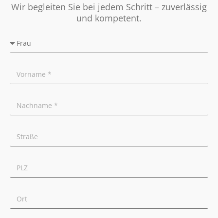
Wir begleiten Sie bei jedem Schritt – zuverlässig
und kompetent.