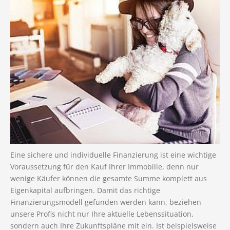
Eine sichere und individuelle Finanzierung ist eine wichtige
Voraussetzung für den Kauf Ihrer Immobilie, denn nur
wenige Käufer können die gesamte Summe komplett aus
Eigenkapital aufbringen. Damit das richtige
Finanzierungsmodell gefunden werden kann, beziehen
unsere Profis nicht nur Ihre aktuelle Lebenssituation,
sondern auch Ihre Zukunftspläne mit ein. Ist beispielsweise