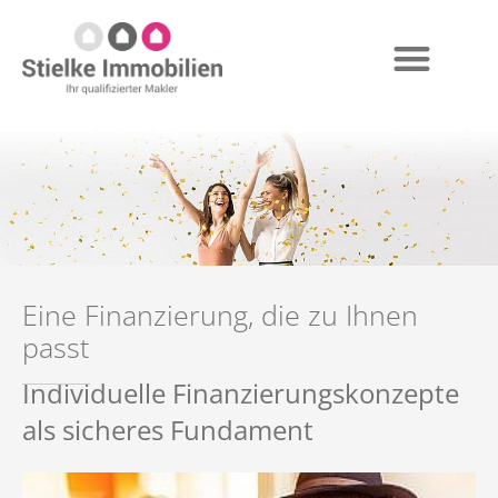
Eine Finanzierung, die zu Ihnen
passt
Individuelle Finanzierungskonzepte
als sicheres Fundament