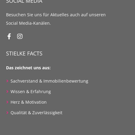
SOCIAL MEDIA
Besuchen Sie uns für Aktuelles auch auf unseren
Social Media-Kanälen.
STIELKE FACTS
Das zeichnet uns aus:
Sachverstand & Immobilienbewertung
Wissen & Erfahrung
Herz & Motivation
Qualität & Zuverlässigkeit