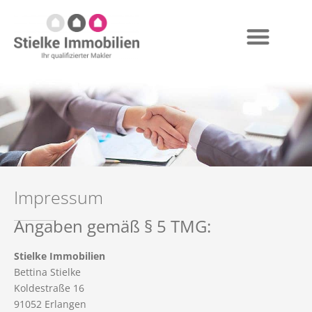
Impressum
Angaben gemäß § 5 TMG:
Stielke Immobilien
Bettina Stielke
Koldestraße 16
91052 Erlangen