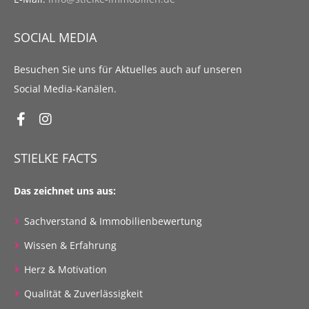
SOCIAL MEDIA
Besuchen Sie uns für Aktuelles auch auf unseren
Social Media-Kanälen.
STIELKE FACTS
Das zeichnet uns aus:
Sachverstand & Immobilienbewertung
Wissen & Erfahrung
Herz & Motivation
Qualität & Zuverlässigkeit