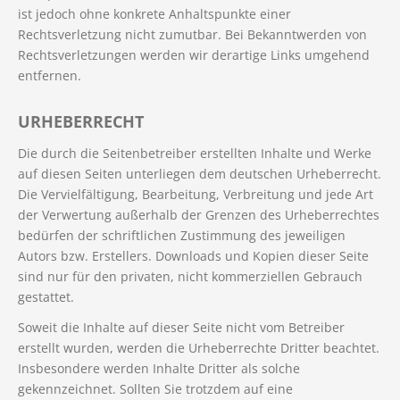
ist jedoch ohne konkrete Anhaltspunkte einer
Rechtsverletzung nicht zumutbar. Bei Bekanntwerden von
Rechtsverletzungen werden wir derartige Links umgehend
entfernen.
URHEBERRECHT
Die durch die Seitenbetreiber erstellten Inhalte und Werke
auf diesen Seiten unterliegen dem deutschen Urheberrecht.
Die Vervielfältigung, Bearbeitung, Verbreitung und jede Art
der Verwertung außerhalb der Grenzen des Urheberrechtes
bedürfen der schriftlichen Zustimmung des jeweiligen
Autors bzw. Erstellers. Downloads und Kopien dieser Seite
sind nur für den privaten, nicht kommerziellen Gebrauch
gestattet.
Soweit die Inhalte auf dieser Seite nicht vom Betreiber
erstellt wurden, werden die Urheberrechte Dritter beachtet.
Insbesondere werden Inhalte Dritter als solche
gekennzeichnet. Sollten Sie trotzdem auf eine