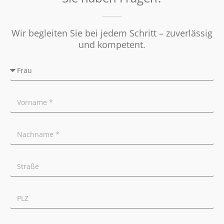
Wir begleiten Sie bei jedem Schritt – zuverlässig
und kompetent.