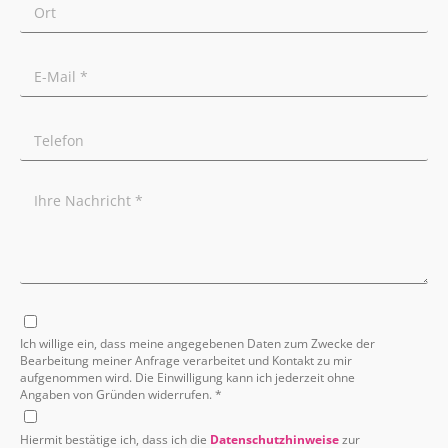
Ich willige ein, dass meine angegebenen Daten zum Zwecke der
Bearbeitung meiner Anfrage verarbeitet und Kontakt zu mir
aufgenommen wird. Die Einwilligung kann ich jederzeit ohne
Angaben von Gründen widerrufen. *
Hiermit bestätige ich, dass ich die
Datenschutzhinweise
zur