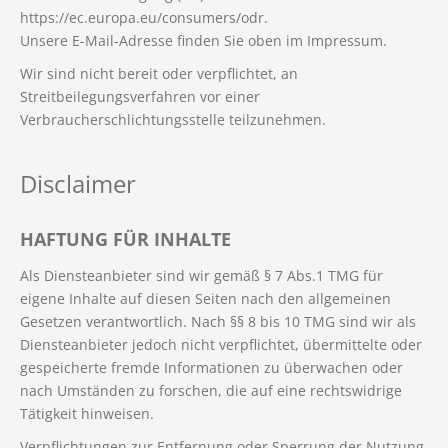
https://ec.europa.eu/consumers/odr.
Unsere E-Mail-Adresse finden Sie oben im Impressum.
Wir sind nicht bereit oder verpflichtet, an
Streitbeilegungsverfahren vor einer
Verbraucherschlichtungsstelle teilzunehmen.
Disclaimer
HAFTUNG FÜR INHALTE
Als Diensteanbieter sind wir gemäß § 7 Abs.1 TMG für
eigene Inhalte auf diesen Seiten nach den allgemeinen
Gesetzen verantwortlich. Nach §§ 8 bis 10 TMG sind wir als
Diensteanbieter jedoch nicht verpflichtet, übermittelte oder
gespeicherte fremde Informationen zu überwachen oder
nach Umständen zu forschen, die auf eine rechtswidrige
Tätigkeit hinweisen.
Verpflichtungen zur Entfernung oder Sperrung der Nutzung