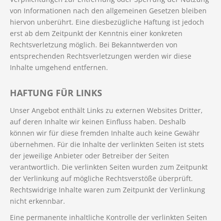
von Informationen nach den allgemeinen Gesetzen bleiben
hiervon unberührt. Eine diesbezügliche Haftung ist jedoch
erst ab dem Zeitpunkt der Kenntnis einer konkreten
Rechtsverletzung möglich. Bei Bekanntwerden von
entsprechenden Rechtsverletzungen werden wir diese
Inhalte umgehend entfernen.
HAFTUNG FÜR LINKS
Unser Angebot enthält Links zu externen Websites Dritter,
auf deren Inhalte wir keinen Einfluss haben. Deshalb
können wir für diese fremden Inhalte auch keine Gewähr
übernehmen. Für die Inhalte der verlinkten Seiten ist stets
der jeweilige Anbieter oder Betreiber der Seiten
verantwortlich. Die verlinkten Seiten wurden zum Zeitpunkt
der Verlinkung auf mögliche Rechtsverstöße überprüft.
Rechtswidrige Inhalte waren zum Zeitpunkt der Verlinkung
nicht erkennbar.
Eine permanente inhaltliche Kontrolle der verlinkten Seiten