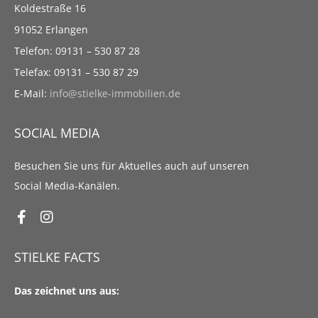
Koldestraße 16
91052 Erlangen
Telefon: 09131 – 530 87 28
Telefax: 09131 – 530 87 29
E-Mail:
info@stielke-immobilien.de
SOCIAL MEDIA
Besuchen Sie uns für Aktuelles auch auf unseren
Social Media-Kanälen.
STIELKE FACTS
Das zeichnet uns aus: