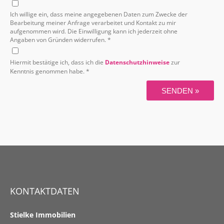
Ich willige ein, dass meine angegebenen Daten zum Zwecke der
Bearbeitung meiner Anfrage verarbeitet und Kontakt zu mir
aufgenommen wird. Die Einwilligung kann ich jederzeit ohne
Angaben von Gründen widerrufen. *
Hiermit bestätige ich, dass ich die
Datenschutzhinweise
zur
Kenntnis genommen habe. *
SENDEN »
KONTAKTDATEN
Stielke Immobilien