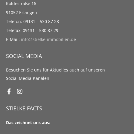
Koldestraße 16
91052 Erlangen
Telefon: 09131 – 530 87 28
Telefax: 09131 – 530 87 29
E-Mail:
info@stielke-immobilien.de
SOCIAL MEDIA
Besuchen Sie uns für Aktuelles auch auf unseren
Social Media-Kanälen.
STIELKE FACTS
Das zeichnet uns aus: