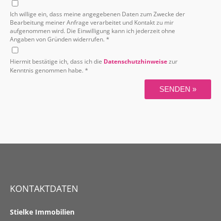
Ich willige ein, dass meine angegebenen Daten zum Zwecke der
Bearbeitung meiner Anfrage verarbeitet und Kontakt zu mir
aufgenommen wird. Die Einwilligung kann ich jederzeit ohne
Angaben von Gründen widerrufen. *
Hiermit bestätige ich, dass ich die
Datenschutzhinweise
zur
Kenntnis genommen habe. *
SENDEN »
KONTAKTDATEN
Stielke Immobilien