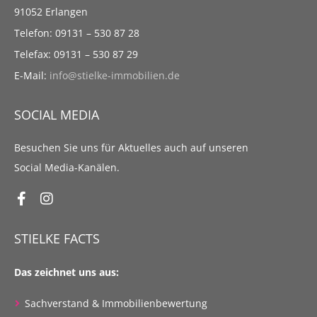
91052 Erlangen
Telefon: 09131 – 530 87 28
Telefax: 09131 – 530 87 29
E-Mail:
info@stielke-immobilien.de
SOCIAL MEDIA
Besuchen Sie uns für Aktuelles auch auf unseren
Social Media-Kanälen.
STIELKE FACTS
Das zeichnet uns aus:
Sachverstand & Immobilienbewertung