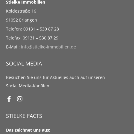
Stielke Immobilien
Koldestraße 16
91052 Erlangen
Telefon: 09131 – 530 87 28
Telefax: 09131 – 530 87 29
E-Mail:
info@stielke-immobilien.de
SOCIAL MEDIA
Besuchen Sie uns für Aktuelles auch auf unseren
Social Media-Kanälen.
STIELKE FACTS
Das zeichnet uns aus: