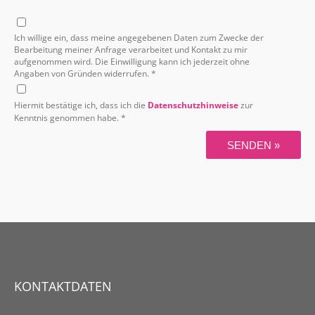
Ich willige ein, dass meine angegebenen Daten zum Zwecke der
Bearbeitung meiner Anfrage verarbeitet und Kontakt zu mir
aufgenommen wird. Die Einwilligung kann ich jederzeit ohne
Angaben von Gründen widerrufen. *
Hiermit bestätige ich, dass ich die
Datenschutzhinweise
zur
Kenntnis genommen habe. *
SENDEN »
KONTAKTDATEN