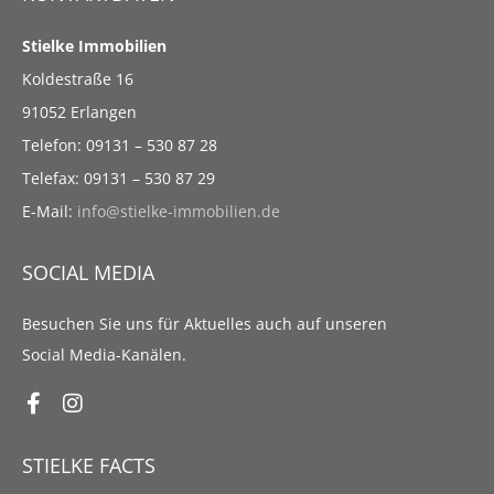
Stielke Immobilien
Koldestraße 16
91052 Erlangen
Telefon: 09131 – 530 87 28
Telefax: 09131 – 530 87 29
E-Mail:
info@stielke-immobilien.de
SOCIAL MEDIA
Besuchen Sie uns für Aktuelles auch auf unseren
Social Media-Kanälen.
STIELKE FACTS