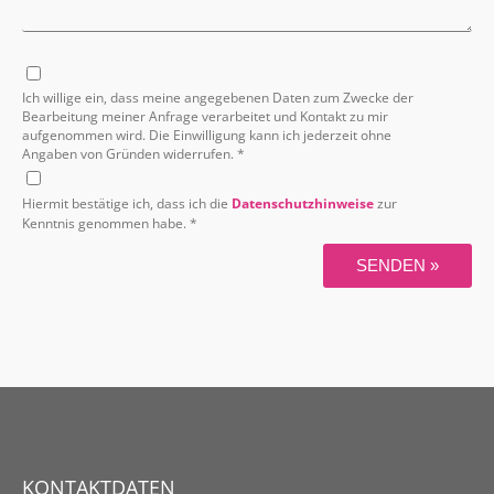
Ich willige ein, dass meine angegebenen Daten zum Zwecke der
Bearbeitung meiner Anfrage verarbeitet und Kontakt zu mir
aufgenommen wird. Die Einwilligung kann ich jederzeit ohne
Angaben von Gründen widerrufen. *
Hiermit bestätige ich, dass ich die
Datenschutzhinweise
zur
Kenntnis genommen habe. *
SENDEN »
KONTAKTDATEN