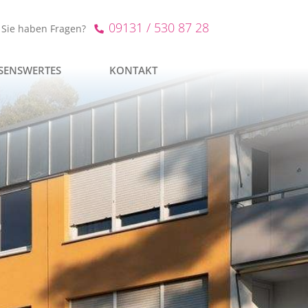
09131 / 530 87 28
Sie haben Fragen?
SENSWERTES
KONTAKT