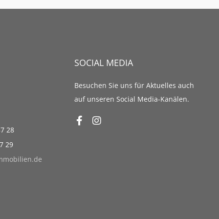
SOCIAL MEDIA
Besuchen Sie uns für Aktuelles auch
auf unseren Social Media-Kanälen.
87 28
87 29
immobilien.de