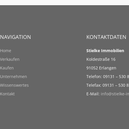
NAVIGATION
KONTAKTDATEN
Home
Stielke Immobilien
Verkaufen
Koldestraße 16
Kaufen
91052 Erlangen
Unternehmen
Telefon: 09131 – 530 
Wissenswertes
Telefax: 09131 – 530 
Kontakt
E-Mail:
info@stielke-