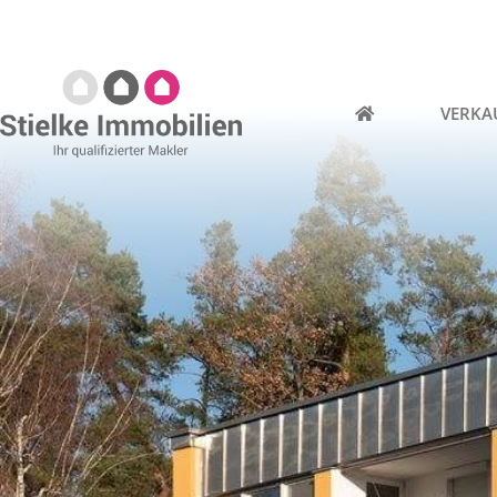
VERKA