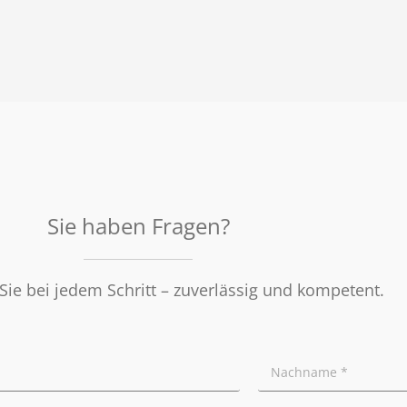
Sie haben Fragen?
Sie bei jedem Schritt – zuverlässig und kompetent.