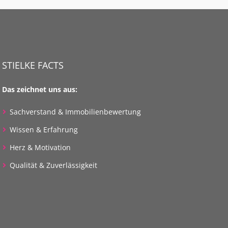
STIELKE FACTS
Das zeichnet uns aus:
Sachverstand & Immobilienbewertung
Wissen & Erfahrung
Herz & Motivation
Qualität & Zuverlässigkeit