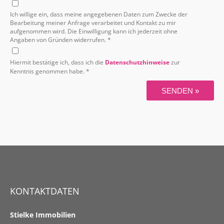
Ich willige ein, dass meine angegebenen Daten zum Zwecke der
Bearbeitung meiner Anfrage verarbeitet und Kontakt zu mir
aufgenommen wird. Die Einwilligung kann ich jederzeit ohne
Angaben von Gründen widerrufen. *
Hiermit bestätige ich, dass ich die
Datenschutzhinweise
zur
Kenntnis genommen habe. *
SENDEN »
KONTAKTDATEN
Stielke Immobilien