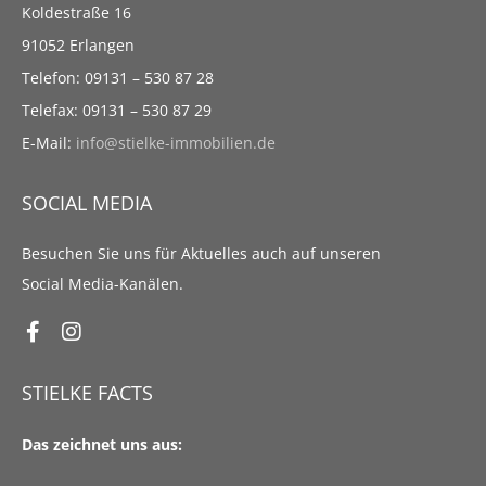
Koldestraße 16
91052 Erlangen
Telefon: 09131 – 530 87 28
Telefax: 09131 – 530 87 29
E-Mail:
info@stielke-immobilien.de
SOCIAL MEDIA
Besuchen Sie uns für Aktuelles auch auf unseren
Social Media-Kanälen.
STIELKE FACTS
Das zeichnet uns aus: