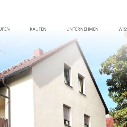
UFEN
KAUFEN
UNTERNEHMEN
WIS