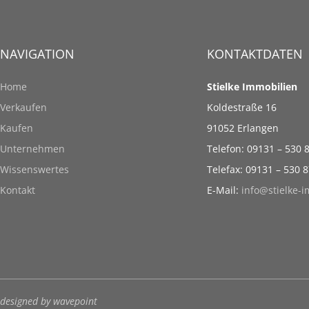
NAVIGATION
KONTAKTDATEN
Home
Stielke Immobilien
Verkaufen
Koldestraße 16
Kaufen
91052 Erlangen
Unternehmen
Telefon: 09131 – 530 
Wissenswertes
Telefax: 09131 – 530 
Kontakt
E-Mail:
info@stielke-
designed by wavepoint