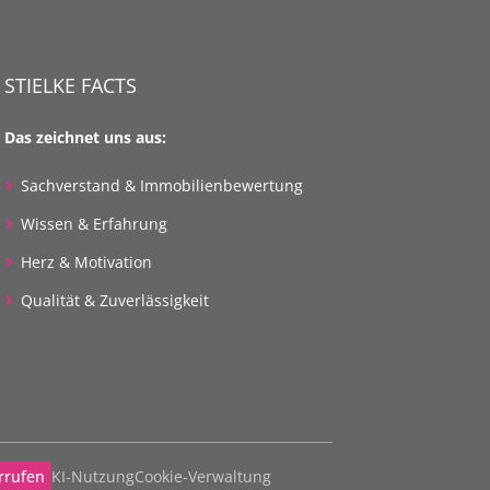
STIELKE FACTS
Das zeichnet uns aus:
Sachverstand & Immobilienbewertung
Wissen & Erfahrung
Herz & Motivation
Qualität & Zuverlässigkeit
rrufen
KI-Nutzung
Cookie-Verwaltung