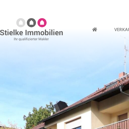
VERKA