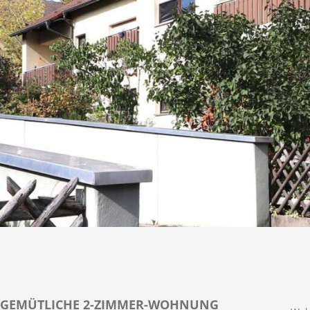
GEMÜTLICHE 2-ZIMMER-WOHNUNG