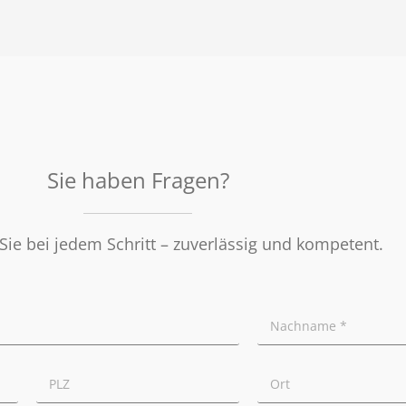
Sie haben Fragen?
Sie bei jedem Schritt – zuverlässig und kompetent.