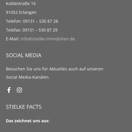
Koldestraße 16
91052 Erlangen
Telefon: 09131 – 530 87 28
Telefax: 09131 – 530 87 29
E-Mail:
info@stielke-immobilien.de
SOCIAL MEDIA
Besuchen Sie uns für Aktuelles auch auf unseren
Social Media-Kanälen.
STIELKE FACTS
Das zeichnet uns aus: