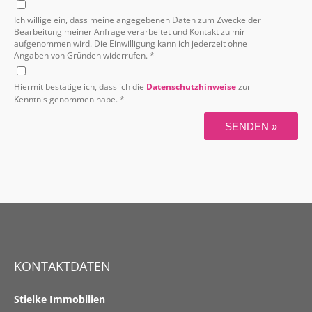
Ich willige ein, dass meine angegebenen Daten zum Zwecke der
Bearbeitung meiner Anfrage verarbeitet und Kontakt zu mir
aufgenommen wird. Die Einwilligung kann ich jederzeit ohne
Angaben von Gründen widerrufen. *
Hiermit bestätige ich, dass ich die
Datenschutzhinweise
zur
Kenntnis genommen habe. *
SENDEN »
KONTAKTDATEN
Stielke Immobilien