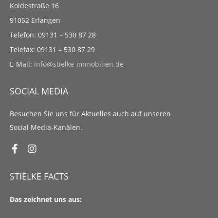
Koldestraße 16
91052 Erlangen
Telefon: 09131 – 530 87 28
Telefax: 09131 – 530 87 29
E-Mail:
info@stielke-immobilien.de
SOCIAL MEDIA
Besuchen Sie uns für Aktuelles auch auf unseren
Social Media-Kanälen.
STIELKE FACTS
Das zeichnet uns aus: