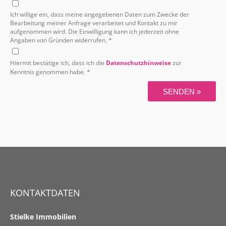
Ich willige ein, dass meine angegebenen Daten zum Zwecke der
Bearbeitung meiner Anfrage verarbeitet und Kontakt zu mir
aufgenommen wird. Die Einwilligung kann ich jederzeit ohne
Angaben von Gründen widerrufen. *
Hiermit bestätige ich, dass ich die
Datenschutzhinweise
zur
Kenntnis genommen habe. *
SENDEN »
KONTAKTDATEN
Stielke Immobilien