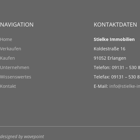
NAVIGATION
KONTAKTDATEN
Home
Stielke Immobilien
Verkaufen
Koldestraße 16
Kaufen
91052 Erlangen
Unternehmen
Telefon: 09131 – 530 
Wissenswertes
Telefax: 09131 – 530 
Kontakt
E-Mail:
info@stielke-
designed by wavepoint