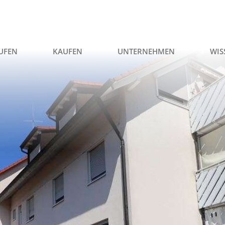
UFEN
KAUFEN
UNTERNEHMEN
WIS