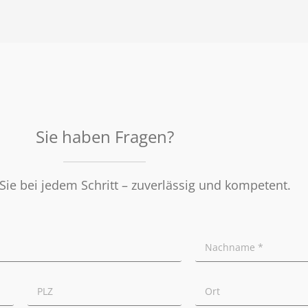
Sie haben Fragen?
Sie bei jedem Schritt – zuverlässig und kompetent.