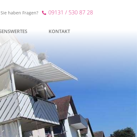
09131 / 530 87 28
Sie haben Fragen?
SENSWERTES
KONTAKT