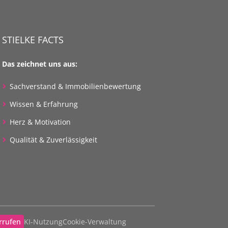
STIELKE FACTS
Das zeichnet uns aus:
Sachverstand & Immobilienbewertung
Wissen & Erfahrung
Herz & Motivation
Qualität & Zuverlässigkeit
rrufen
KI-Nutzung
Cookie-Verwaltung