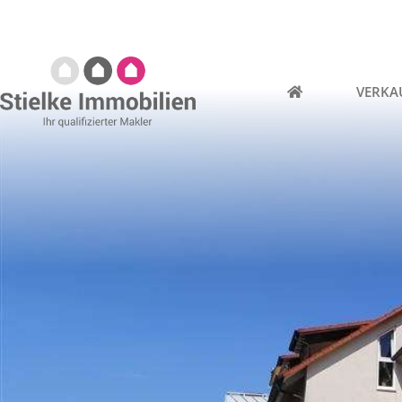
VERKA