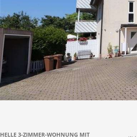
HELLE 3-ZIMMER-WOHNUNG MIT