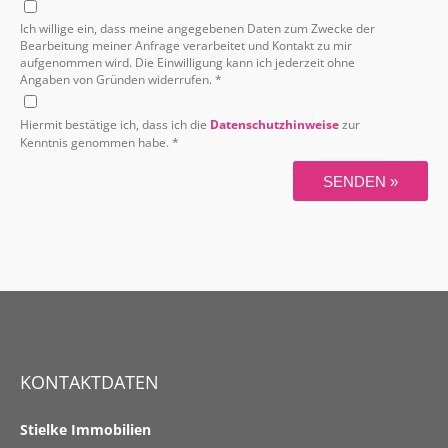
Ich willige ein, dass meine angegebenen Daten zum Zwecke der
Bearbeitung meiner Anfrage verarbeitet und Kontakt zu mir
aufgenommen wird. Die Einwilligung kann ich jederzeit ohne
Angaben von Gründen widerrufen. *
Hiermit bestätige ich, dass ich die
Datenschutzhinweise
zur
Kenntnis genommen habe. *
SENDEN »
KONTAKTDATEN
Stielke Immobilien