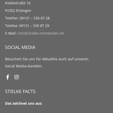
Koldestraße 16
91052 Erlangen
Telefon: 09131 – 530 87 28
Telefax: 09131 – 530 87 29
E-Mail:
info@stielke-immobilien.de
SOCIAL MEDIA
Besuchen Sie uns für Aktuelles auch auf unseren
Social Media-Kanälen.
STIELKE FACTS
Das zeichnet uns aus: