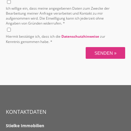
Ich willige ein, dass meine angegebenen Daten zum Zwecke der
Bearbeitung meiner Anfrage verarbeitet und Kontakt zu mir
aufgenommen wird. Die Einwilligung kann ich jederzeit ohne
Angaben von Gründen widerrufen. *
Hiermit bestätige ich, dass ich die
Datenschutzhinweise
zur
Kenntnis genommen habe. *
SENDEN »
KONTAKTDATEN
Stielke Immobilien