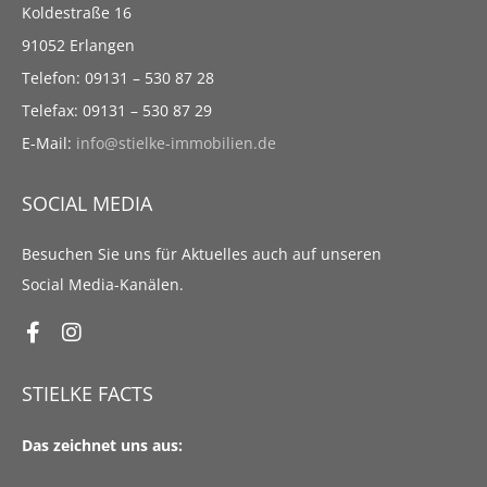
Koldestraße 16
91052 Erlangen
Telefon: 09131 – 530 87 28
Telefax: 09131 – 530 87 29
E-Mail:
info@stielke-immobilien.de
SOCIAL MEDIA
Besuchen Sie uns für Aktuelles auch auf unseren
Social Media-Kanälen.
STIELKE FACTS
Das zeichnet uns aus: