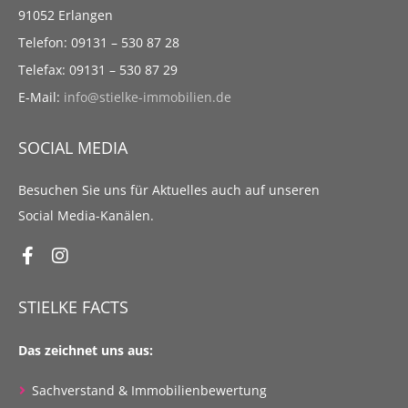
91052 Erlangen
Telefon: 09131 – 530 87 28
Telefax: 09131 – 530 87 29
E-Mail:
info@stielke-immobilien.de
SOCIAL MEDIA
Besuchen Sie uns für Aktuelles auch auf unseren
Social Media-Kanälen.
STIELKE FACTS
Das zeichnet uns aus:
Sachverstand & Immobilienbewertung