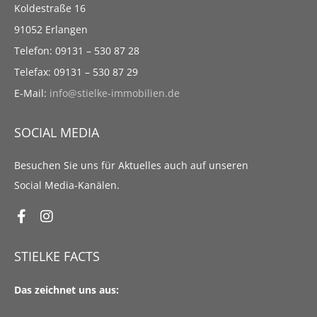
Koldestraße 16
91052 Erlangen
Telefon: 09131 – 530 87 28
Telefax: 09131 – 530 87 29
E-Mail:
info@stielke-immobilien.de
SOCIAL MEDIA
Besuchen Sie uns für Aktuelles auch auf unseren
Social Media-Kanälen.
STIELKE FACTS
Das zeichnet uns aus: