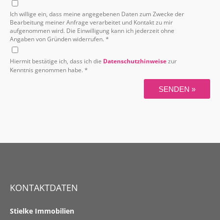
Ich willige ein, dass meine angegebenen Daten zum Zwecke der
Bearbeitung meiner Anfrage verarbeitet und Kontakt zu mir
aufgenommen wird. Die Einwilligung kann ich jederzeit ohne
Angaben von Gründen widerrufen. *
Hiermit bestätige ich, dass ich die
Datenschutzhinweise
zur
Kenntnis genommen habe. *
SENDEN »
KONTAKTDATEN
Stielke Immobilien