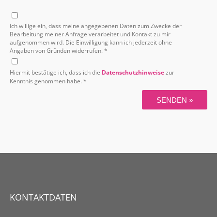
Ich willige ein, dass meine angegebenen Daten zum Zwecke der
Bearbeitung meiner Anfrage verarbeitet und Kontakt zu mir
aufgenommen wird. Die Einwilligung kann ich jederzeit ohne
Angaben von Gründen widerrufen. *
Hiermit bestätige ich, dass ich die
Datenschutzhinweise
zur
Kenntnis genommen habe. *
SENDEN »
KONTAKTDATEN