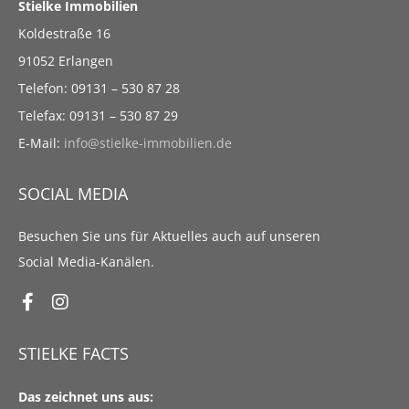
Stielke Immobilien
Koldestraße 16
91052 Erlangen
Telefon: 09131 – 530 87 28
Telefax: 09131 – 530 87 29
E-Mail:
info@stielke-immobilien.de
SOCIAL MEDIA
Besuchen Sie uns für Aktuelles auch auf unseren
Social Media-Kanälen.
STIELKE FACTS
Das zeichnet uns aus: