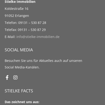
Stielke Immobilien
Koldestraße 16
91052 Erlangen
Telefon: 09131 – 530 87 28
Telefax: 09131 – 530 87 29
E-Mail:
info@stielke-immobilien.de
SOCIAL MEDIA
Besuchen Sie uns für Aktuelles auch auf unseren
Social Media-Kanälen.
STIELKE FACTS
Das zeichnet uns aus: