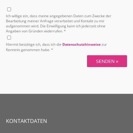
Ich willige ein, dass meine angegebenen Daten zum Zwecke der
Bearbeitung meiner Anfrage verarbeitet und Kontakt zu mir
aufgenommen wird. Die Einwilligung kann ich jederzeit ohne
Angaben von Gründen widerrufen. *
Hiermit bestätige ich, dass ich die
Datenschutzhinweise
zur
Kenntnis genommen habe. *
SENDEN »
KONTAKTDATEN