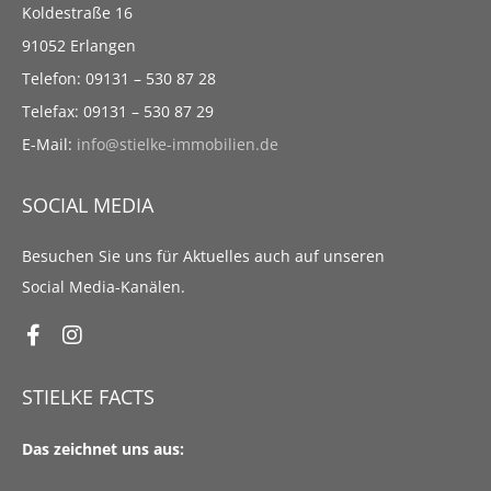
Koldestraße 16
91052 Erlangen
Telefon: 09131 – 530 87 28
Telefax: 09131 – 530 87 29
E-Mail:
info@stielke-immobilien.de
SOCIAL MEDIA
Besuchen Sie uns für Aktuelles auch auf unseren
Social Media-Kanälen.
STIELKE FACTS
Das zeichnet uns aus: