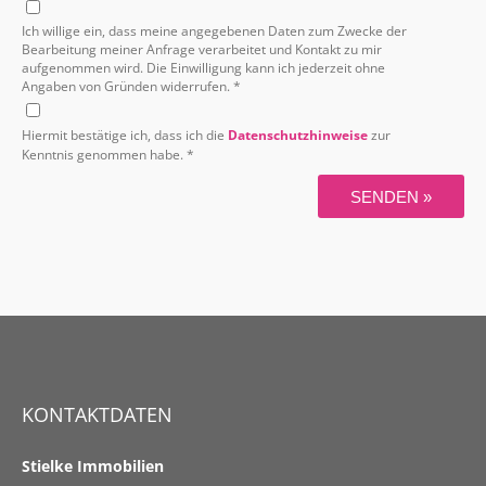
Ich willige ein, dass meine angegebenen Daten zum Zwecke der
Bearbeitung meiner Anfrage verarbeitet und Kontakt zu mir
aufgenommen wird. Die Einwilligung kann ich jederzeit ohne
Angaben von Gründen widerrufen. *
Hiermit bestätige ich, dass ich die
Datenschutzhinweise
zur
Kenntnis genommen habe. *
SENDEN »
KONTAKTDATEN
Stielke Immobilien