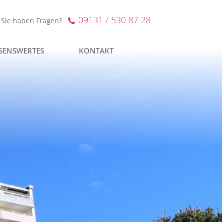
09131 / 530 87 28
Sie haben Fragen?
SENSWERTES
KONTAKT