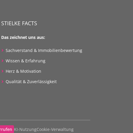
STIELKE FACTS
Das zeichnet uns aus:
Sachverstand & Immobilienbewertung
Wissen & Erfahrung
Herz & Motivation
Qualität & Zuverlässigkeit
rrufen
KI-Nutzung
Cookie-Verwaltung