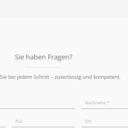
Sie haben Fragen?
Sie bei jedem Schritt – zuverlässig und kompetent.