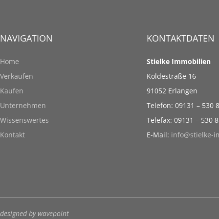
NAVIGATION
KONTAKTDATEN
Home
Stielke Immobilien
Verkaufen
Koldestraße 16
Kaufen
91052 Erlangen
Unternehmen
Telefon: 09131 – 530 
Wissenswertes
Telefax: 09131 – 530 
Kontakt
E-Mail:
info@stielke-
designed by wavepoint