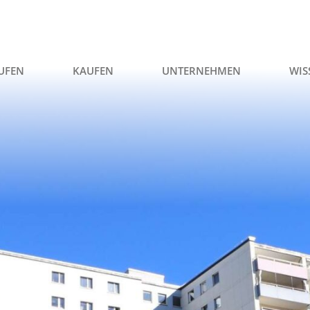
UFEN
KAUFEN
UNTERNEHMEN
WIS