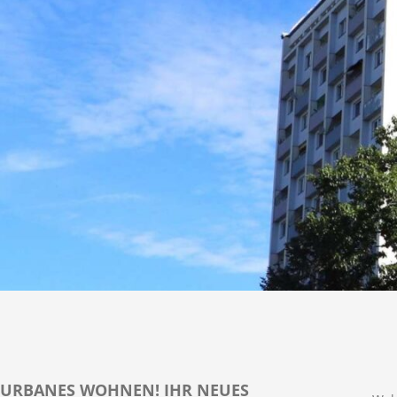
URBANES WOHNEN! IHR NEUES