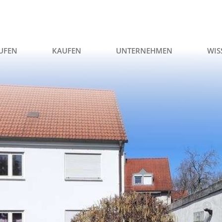
UFEN
KAUFEN
UNTERNEHMEN
WIS