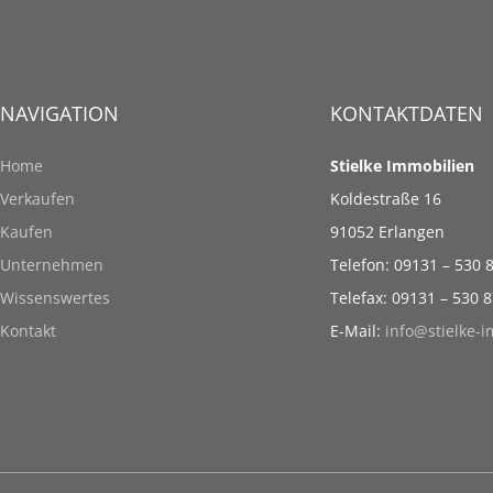
NAVIGATION
KONTAKTDATEN
Home
Stielke Immobilien
Verkaufen
Koldestraße 16
Kaufen
91052 Erlangen
Unternehmen
Telefon: 09131 – 530 
Wissenswertes
Telefax: 09131 – 530 
Kontakt
E-Mail:
info@stielke-