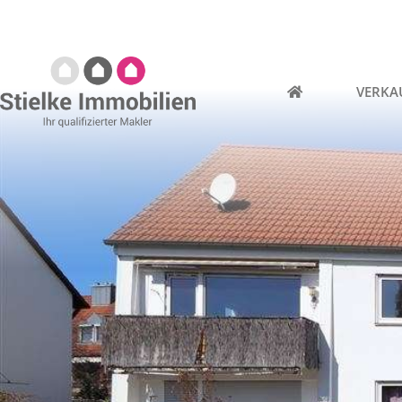
VERKA