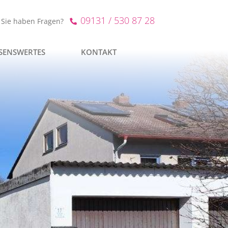
09131 / 530 87 28
Sie haben Fragen?
SENSWERTES
KONTAKT