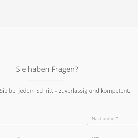
Sie haben Fragen?
Sie bei jedem Schritt – zuverlässig und kompetent.