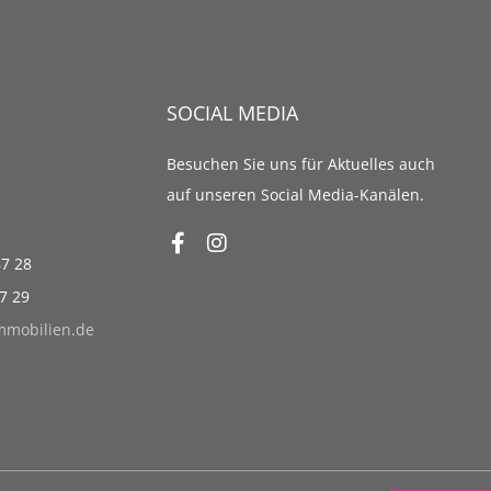
SOCIAL MEDIA
Besuchen Sie uns für Aktuelles auch
auf unseren Social Media-Kanälen.
87 28
87 29
immobilien.de