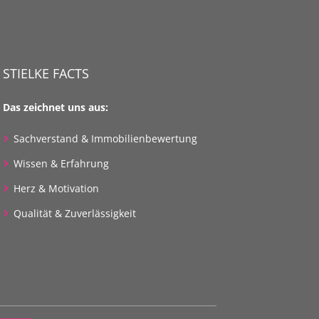
STIELKE FACTS
Das zeichnet uns aus:
Sachverstand & Immobilienbewertung
Wissen & Erfahrung
Herz & Motivation
Qualität & Zuverlässigkeit