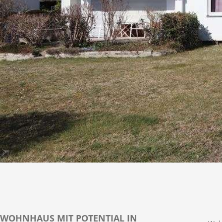
WOHNHAUS MIT POTENTIAL IN